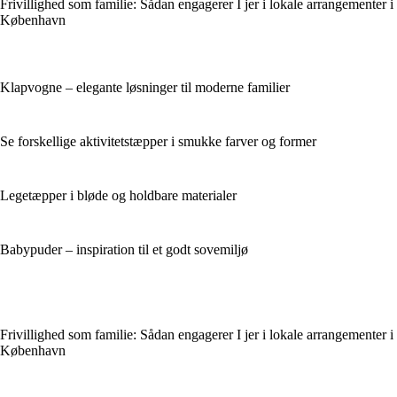
Frivillighed som familie: Sådan engagerer I jer i lokale arrangementer i
København
Klapvogne – elegante løsninger til moderne familier
Se forskellige aktivitetstæpper i smukke farver og former
Legetæpper i bløde og holdbare materialer
Babypuder – inspiration til et godt sovemiljø
Frivillighed som familie: Sådan engagerer I jer i lokale arrangementer i
København