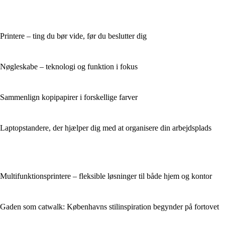
Printere – ting du bør vide, før du beslutter dig
Nøgleskabe – teknologi og funktion i fokus
Sammenlign kopipapirer i forskellige farver
Laptopstandere, der hjælper dig med at organisere din arbejdsplads
Multifunktionsprintere – fleksible løsninger til både hjem og kontor
Gaden som catwalk: Københavns stilinspiration begynder på fortovet