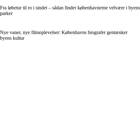
Fra løbetur til ro i sindet – sådan finder københavnerne velvære i byens
parker
Nye vaner, nye filmoplevelser: Københavns biografer gentænker
byens kultur